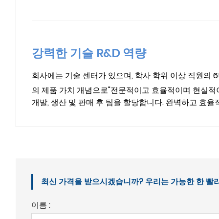
강력한 기술 R&D 역량
회사에는 기술 센터가 있으며, 학사 학위 이상 직원의 65
의 제품 가치 개념으로"전문적이고 효율적이며 현실적이
개발, 생산 및 판매 후 팀을 할당합니다. 완벽하고 효
최신 가격을 받으시겠습니까? 우리는 가능한 한 빨리 응
이름 :