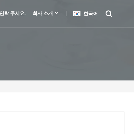
연락 주세요.
회사 소개
한국어