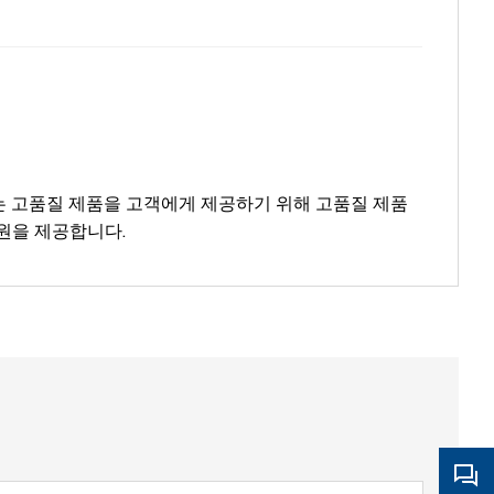
는 고품질 제품을 고객에게 제공하기 위해 고품질 제품
지원을 제공합니다.