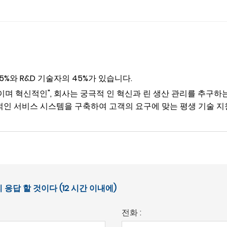
%와 R&D 기술자의 45%가 있습니다.
며 혁신적인", 회사는 궁극적 인 혁신과 린 생산 관리를 추구하
율적인 서비스 시스템을 구축하여 고객의 요구에 맞는 평생 기술 
답 할 것이다 (12 시간 이내에)
전화 :