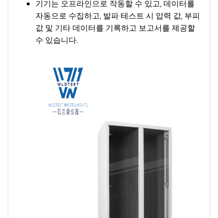
기기는 오프라인으로 작동할 수 있고, 데이터를
자동으로 수집하고, 발파 테스트 시 압력 값, 부피
값 및 기타 데이터를 기록하고 보고서를 제공할
수 있습니다.