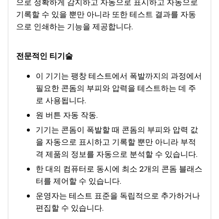
으로 정확하게 감지하고 자동으로 표시하고 자동으로
기록할 수 있을 뿐만 아니라 또한 테스트 결과를 자동
으로 인쇄하는 기능을 제공합니다.
전문적인
티
기술
이 기기는 팽창 테스트에서 폭발까지의 과정에서
필요한 콘돔의 부피와 압력을 테스트하는 데 주
로 사용됩니다.
원 버튼 자동 작동.
기기는 콘돔이 폭발할 때 콘돔의 부피와 압력 값
을 자동으로 표시하고 기록할 뿐만 아니라 부적
격 제품의 정보를 자동으로 분석할 수 있습니다.
한 대의 컴퓨터로 동시에 최소 2개의 콘돔 블래스
터를 제어할 수 있습니다.
운영자는 테스트 표준을 독립적으로 추가하거나
편집할 수 있습니다.