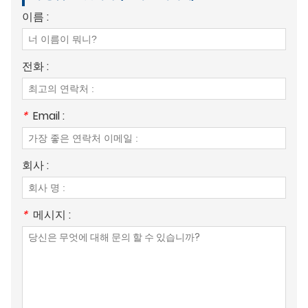
이름 :
전화 :
*
Email :
회사 :
*
메시지 :