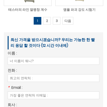
테스터의 라인 열팽창 계수
앰플 파괴 강도 시험기
1
2
3
다음
최신 가격을 받으시겠습니까? 우리는 가능한 한 빨
리 응답 할 것이다 (12 시간 이내에)
이름 :
전화 :
*
Email :
회사 :