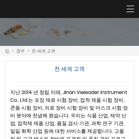
집
>
경우
>
전 세계 고객
전 세계 고객
지난 2014 년 창립 이래, Jinan Vieleader Instrument
Co., Ltd.는 포장 재료 시험 장비, 접착 제품 시험 장비,
콘돔 시험 장비, 의료 장비 시험 장비 및 마스크 시험 장
비 분야에 전념해 왔습니다. 우리는 식품 산업, 제약 산
업, 접착제 제품 산업, 품질 검사 기관, 과학 연구 기관,
일일 화학 산업 등에 대한 서비스를 제공합니다. 고품
질 및 고급 테스트 장비와 포괄적 인 품질 관리 프로그