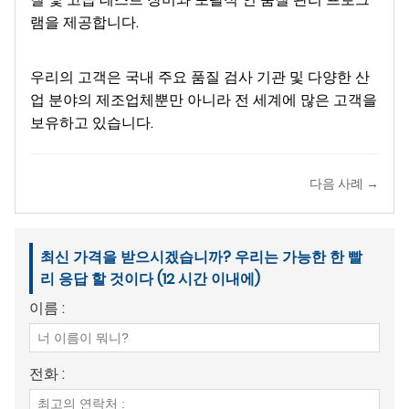
램을 제공합니다.
우리의 고객은 국내 주요 품질 검사 기관 및 다양한 산
업 분야의 제조업체뿐만 아니라 전 세계에 많은 고객을
보유하고 있습니다.
다음 사례 →
최신 가격을 받으시겠습니까? 우리는 가능한 한 빨
리 응답 할 것이다 (12 시간 이내에)
이름 :
전화 :