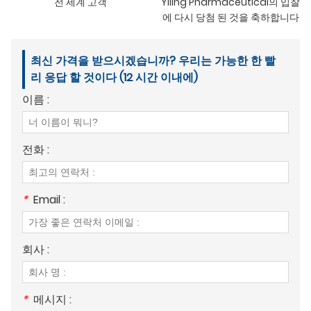
전 세계 고객
Yiling Pharmaceutical의 입찰
에 다시 당첨 된 것을 축하합니다
최신 가격을 받으시겠습니까? 우리는 가능한 한 빨
리 응답 할 것이다 (12 시간 이내에)
이름 :
전화 :
*
Email :
회사 :
*
메시지 :