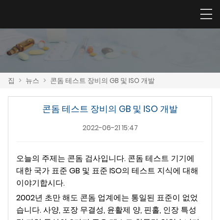
집
>
뉴스
>
콘돔 테스트 장비의 GB 및 ISO 개발
콘돔 테스트 장비의 GB 및 ISO 개발
2022-06-21 15:47
오늘의 주제는 콘돔 검사입니다. 콘돔 테스트 기기에
대한 국가 표준 GB 및 표준 ISO의 테스트 지식에 대해
이야기합시다.
2002년 초만 해도 콘돔 업계에는 통일된 표준이 없었
습니다. 사양, 포장 무결성, 윤활제 양, 핀홀, 인장 특성