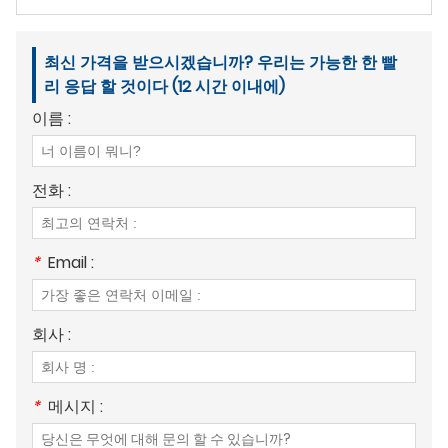
최신 가격을 받으시겠습니까? 우리는 가능한 한 빨
리 응답 할 것이다 (12 시간 이내에)
이름 :
전화 :
*
Email :
회사 :
*
메시지 :