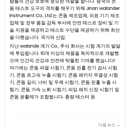
람들의 건강 보호에 중요한 역할을 합니다. 중국의 콘
돔 테스트 도구의 격차를 채우기 위해 Jinan walander
Instrument Co., Ltd.는 콘돔 제조업체, 의료 기기 제조
업체 및 정부 품질 감독 부서에 안전 테스트 장비 및 기
술 지원을 제공하고 테스트 수단을 제공하기 위해 최선
을 다했습니다. 국가와 산업.
지난 walande 계기 Co., 주식 회사는 시험 계기의 발달
에 투입됩니다. 10개 이상의 제품을 독자적으로 개발했
으며 인간의 건강과 안전에 탁월한 기여를 했습니다!
여기에는 콘돔 파열 시험기, 콘돔 핀홀 전기 검사 시험
기, 콘돔 초고속 누출 시험기, 콘돔 패키지 무결성 시험
기, 콘돔 길이, 너비 및 두께 시험기, 콘돔 핀홀 누출 시
험기, 콘돔 가속 노화 시험기, 피임 패치 신장 시험기 및
콘돔 윤활제가 포함됩니다. 총량 테스터 등
다음 뉴스 →