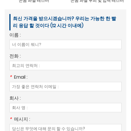
콘돔 파열 테스터
콘돔 파열 부피 및 압력 테스터
최신 가격을 받으시겠습니까? 우리는 가능한 한 빨
리 응답 할 것이다 (12 시간 이내에)
이름 :
전화 :
*
Email :
회사 :
*
메시지 :