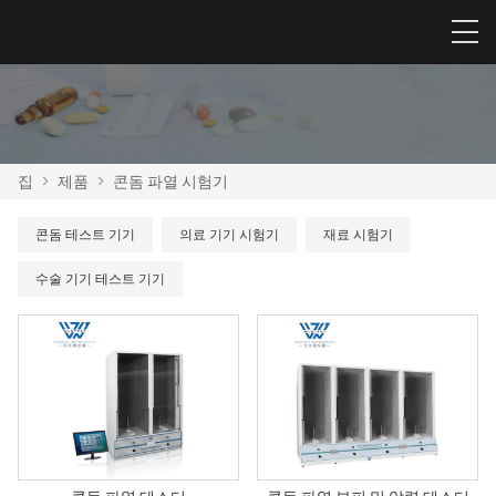
집
>
제품
>
콘돔 파열 시험기
콘돔 테스트 기기
의료 기기 시험기
재료 시험기
수술 기기 테스트 기기