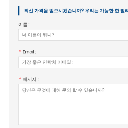
최신 가격을 받으시겠습니까? 우리는 가능한 한 빨리 응
이름 :
*
Email :
*
메시지 :