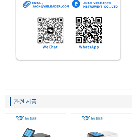
관련 제품