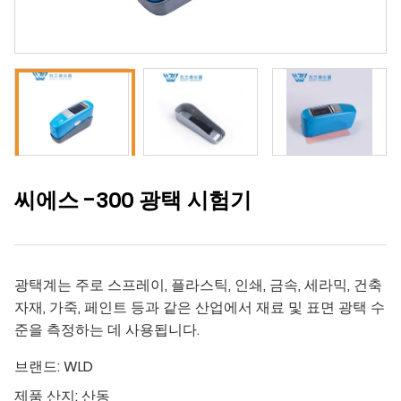
씨에스 -300 광택 시험기
광택계는 주로 스프레이, 플라스틱, 인쇄, 금속, 세라믹, 건축
자재, 가죽, 페인트 등과 같은 산업에서 재료 및 표면 광택 수
준을 측정하는 데 사용됩니다.
브랜드:
WLD
제품 산지:
산동