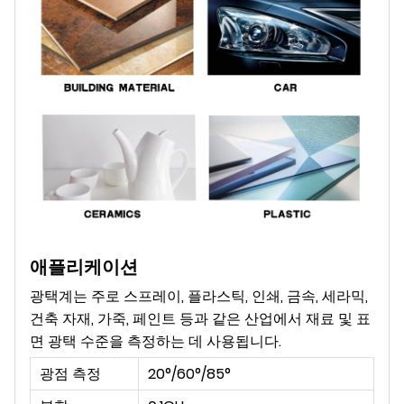
애플리케이션
광택계는 주로 스프레이, 플라스틱, 인쇄, 금속, 세라믹,
건축 자재, 가죽, 페인트 등과 같은 산업에서 재료 및 표
면 광택 수준을 측정하는 데 사용됩니다.
광점 측정
20°/60°/85°