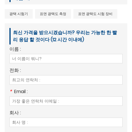
광택 시험기
표면 광택도 측정
표면 광택도 시험 장비
최신 가격을 받으시겠습니까? 우리는 가능한 한 빨
리 응답 할 것이다 (12 시간 이내에)
이름 :
전화 :
*
Email :
회사 :