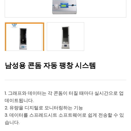
남성용 콘돔 자동 팽창 시스템
1. 그래프와 데이터는 각 콘돔이 터질 때마다 실시간으로 업
데이트됩니다.
2. 유량을 디지털로 모니터링하는 기능
3. 데이터를 스프레드시트 소프트웨어로 쉽게 전송할 수 있
습니다.