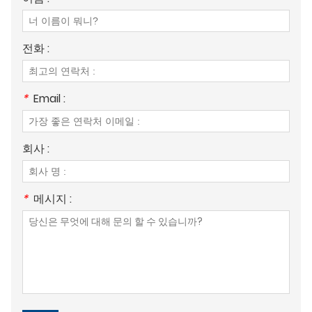
전화 :
*
Email :
회사 :
*
메시지 :