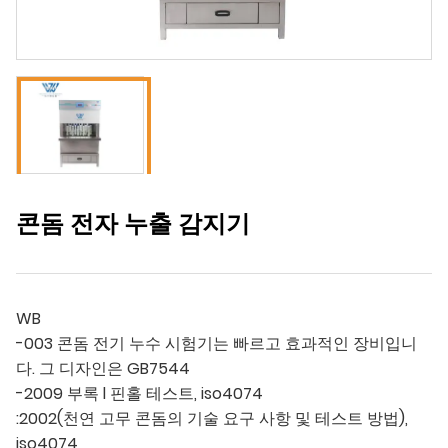
콘돔 전자 누출 감지기
WB
-003 콘돔 전기 누수 시험기는 빠르고 효과적인 장비입니
다. 그 디자인은 GB7544
-2009 부록 l 핀홀 테스트, iso4074
:2002(천연 고무 콘돔의 기술 요구 사항 및 테스트 방법),
iso4074