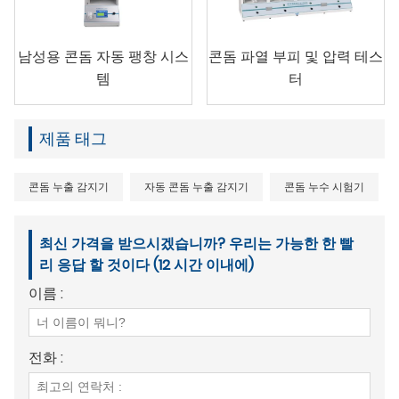
남성용 콘돔 자동 팽창 시스
콘돔 파열 부피 및 압력 테스
템
터
제품 태그
콘돔 누출 감지기
자동 콘돔 누출 감지기
콘돔 누수 시험기
최신 가격을 받으시겠습니까? 우리는 가능한 한 빨
리 응답 할 것이다 (12 시간 이내에)
이름 :
전화 :