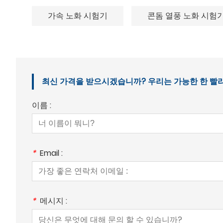
가속 노화 시험기
콘돔 열풍 노화 시험
최신 가격을 받으시겠습니까? 우리는 가능한 한 빨리 응
이름 :
*
Email :
*
메시지 :