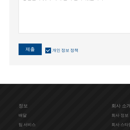
제출
개인 정보 정책
정보
회사 소
배달
회사 정보
팀 서비스
회사 스타