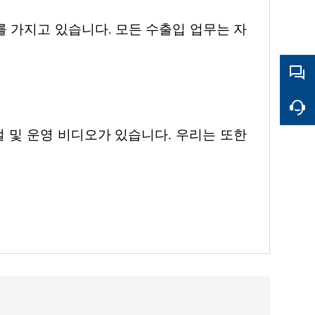
를 가지고 있습니다. 모든 수출입 업무는 자
뉴얼 및 운영 비디오가 있습니다. 우리는 또한