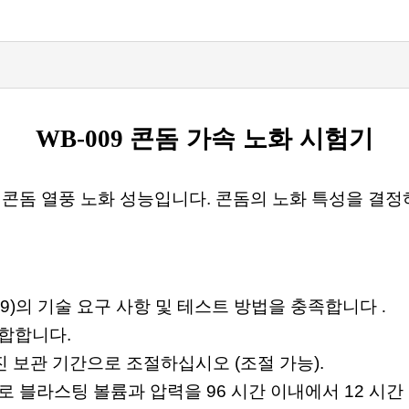
WB-009
콘돔 가속 노화 시험기
돔 열풍 노화 성능입니다. 콘돔의 노화 특성을 결정하기위
009)의 기술 요구 사항 및 테스트 방법을 충족합니다
.
합합니다.
진 보관 기간으로 조절하십시오 (조절 가능).
 블라스팅 볼륨과 압력을 96 시간 이내에서 12 시