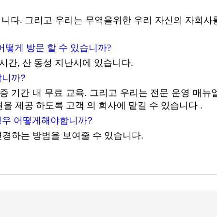
입니다. 그리고 우리는 무역을위한 우리 자신의 자회사
어떻게 방문 할 수 있습니까?
5 시간, 산 동성 지난시에 있습니다.
합니까?
보증 기간 내 무료 교육. 그리고 우리는 전문 운영 매
원을 제공
하도록 고객
의 회사에
맡길 수 있습니다
.
경우 어떻게해야합니까?
 변경하는 방법을 보여줄 수 있습니다.