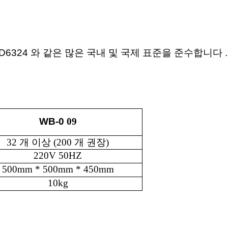
D6324
와 같은 많은 국내 및 국제 표준을 준수합니다
.
WB-0
09
32 개 이상 (200 개 권장)
220V 50HZ
500mm * 500mm * 450mm
10kg