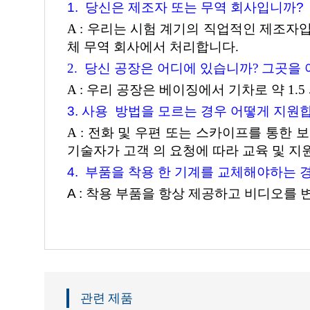
1.
당신은 제조자 또는 무역 회사입니까?
A : 우리는 시험 계기의 직업적인 제조자
체 무역 회사에서 처리합니다.
2.
당신 공장은 어디에 있습니까? 그곳을 
A : 우리 공장은 베이징에서 기차로 약 1.
3. 사용
방법을 모르는 경우 어떻게 지원
A : 전화 및 우편 또는 스카이프를 통한 
기술자가 고객
의
요청에 따라 교육 및 지
4.
부품을 착용 한 기계를 교체해야하는 
A : 착용 부품을 항상 제공하고 비디오를
관련 제품